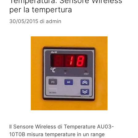
Temperatura: Sensore Wireless
per la tempertura
30/05/2015
di
admin
Il Sensore Wireless di Temperature AU03-
10T0B misura temperature in un range