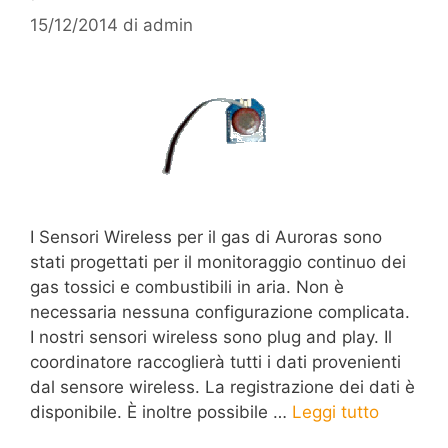
15/12/2014
di
admin
I Sensori Wireless per il gas di Auroras sono
stati progettati per il monitoraggio continuo dei
gas tossici e combustibili in aria. Non è
necessaria nessuna configurazione complicata.
I nostri sensori wireless sono plug and play. Il
coordinatore raccoglierà tutti i dati provenienti
dal sensore wireless. La registrazione dei dati è
disponibile. È inoltre possibile …
Leggi tutto