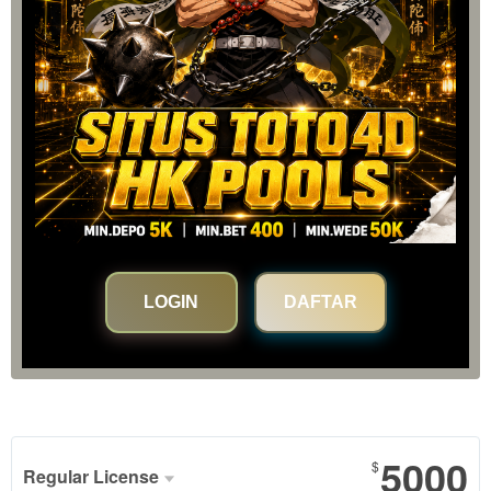
LOGIN
DAFTAR
Show More
5000
$
Regular License