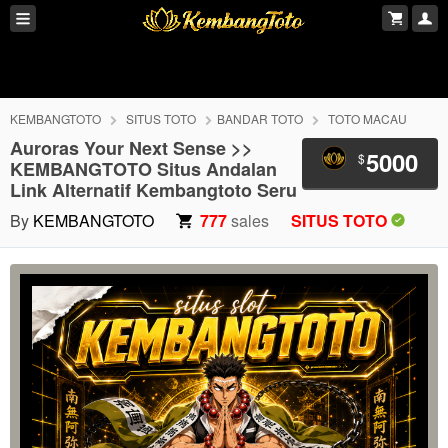
KEMBANGTOTO
SITUS TOTO
BANDAR TOTO
TOTO MACAU
Auroras Your Next Sense >>
5000
$
KEMBANGTOTO Situs Andalan
Link Alternatif Kembangtoto Seru
By
KEMBANGTOTO
777
sales
SITUS TOTO