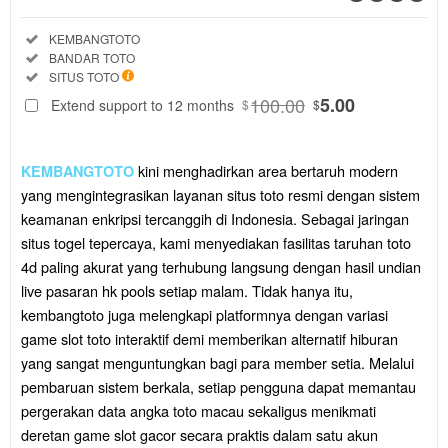
Regular
Included:
KEMBANGTOTO
License
Included:
BANDAR TOTO
SELECTED
Included:
SITUS TOTO
88
$
100.00
5.00
Extend support to 12 months
$
$
Buka indra Anda
dengan Auroras
Your Next Sense
kini menghadirkan area bertaruh modern
KEMBANGTOTO
dan kunjungi
yang mengintegrasikan layanan situs toto resmi dengan sistem
KEMBANGTOTO,
keamanan enkripsi tercanggih di Indonesia. Sebagai jaringan
situs andalan
situs togel tepercaya, kami menyediakan fasilitas taruhan toto
utama yang
4d paling akurat yang terhubung langsung dengan hasil undian
menghadirkan
link alternatif
live pasaran hk pools setiap malam. Tidak hanya itu,
kembangtoto
kembangtoto juga melengkapi platformnya dengan variasi
resmi anti-blokir
game slot toto interaktif demi memberikan alternatif hiburan
untuk menikmati
yang sangat menguntungkan bagi para member setia. Melalui
permainan judi
pembaruan sistem berkala, setiap pengguna dapat memantau
online paling
pergerakan data angka toto macau sekaligus menikmati
seru dengan
deretan game slot gacor secara praktis dalam satu akun
peluang jackpot