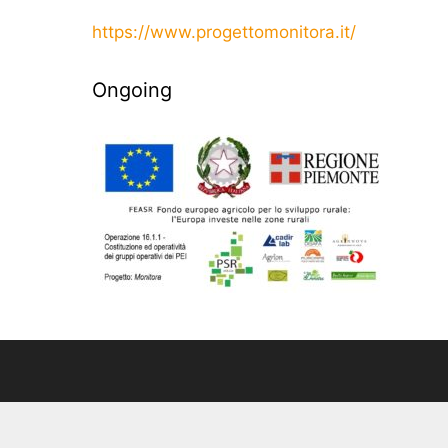
https://www.progettomonitora.it/
Ongoing