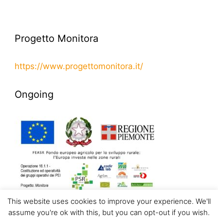
Progetto Monitora
https://www.progettomonitora.it/
Ongoing
This website uses cookies to improve your experience. We'll
assume you're ok with this, but you can opt-out if you wish.